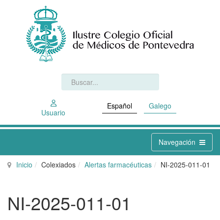
Español
Galego
Usuario
Navegación
Inicio
Colexiados
Alertas farmacéuticas
NI-2025-011-01
NI-2025-011-01