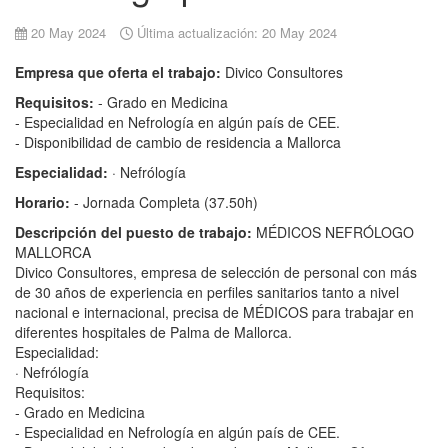
20 May 2024
Última actualización: 20 May 2024
Empresa que oferta el trabajo:
Divico Consultores
Requisitos:
- Grado en Medicina
- Especialidad en Nefrología en algún país de CEE.
- Disponibilidad de cambio de residencia a Mallorca
Especialidad:
· Nefrólogía
Horario:
- Jornada Completa (37.50h)
Descripción del puesto de trabajo:
MÉDICOS NEFRÓLOGO
MALLORCA
Divico Consultores, empresa de selección de personal con más
de 30 años de experiencia en perfiles sanitarios tanto a nivel
nacional e internacional, precisa de MÉDICOS para trabajar en
diferentes hospitales de Palma de Mallorca.
Especialidad:
· Nefrólogía
Requisitos:
- Grado en Medicina
- Especialidad en Nefrología en algún país de CEE.