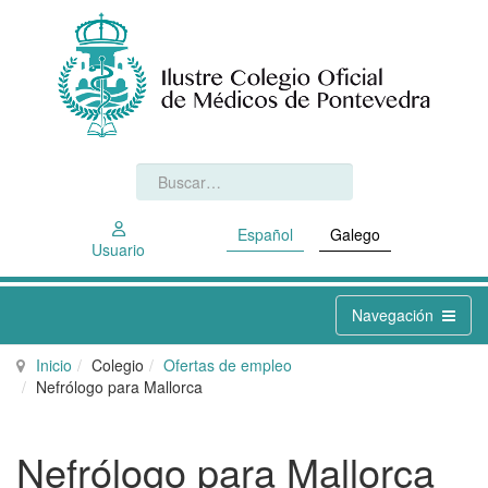
Español
Galego
Usuario
Navegación
Inicio
Colegio
Ofertas de empleo
Nefrólogo para Mallorca
Nefrólogo para Mallorca