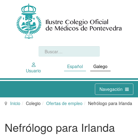
Español
Galego
Usuario
Navegación
Inicio
Colegio
Ofertas de empleo
Nefrólogo para Irlanda
Nefrólogo para Irlanda